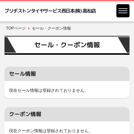
ブリヂストンタイヤサービス西日本(株) 高松店
TOPページ
セール・クーポン情報
セール・クーポン情報
セール情報
現在セール情報は登録されておりません。
クーポン情報
現在クーポン情報は登録されておりません。