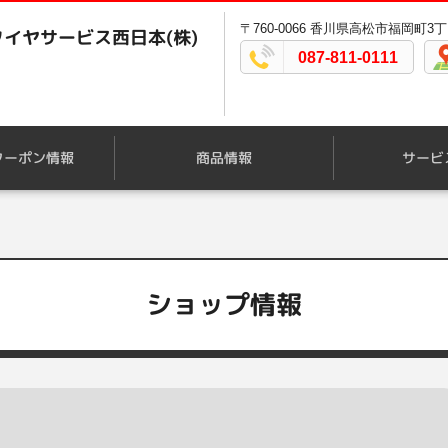
〒760-0066 香川県高松市福岡町3丁
イヤサービス西日本(株)
087-811-0111
クーポン情報
商品情報
サービ
ショップ情報