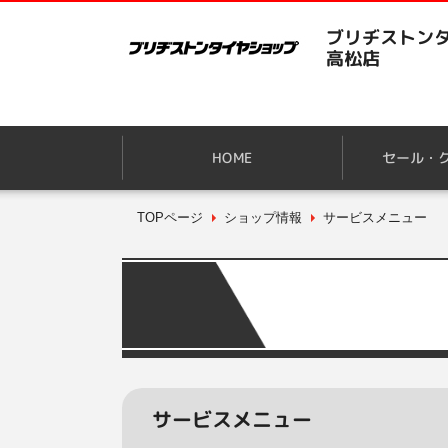
ブリヂストンタ
高松店
HOME
セール・
TOPページ
ショップ情報
サービスメニュー
サービスメニュー