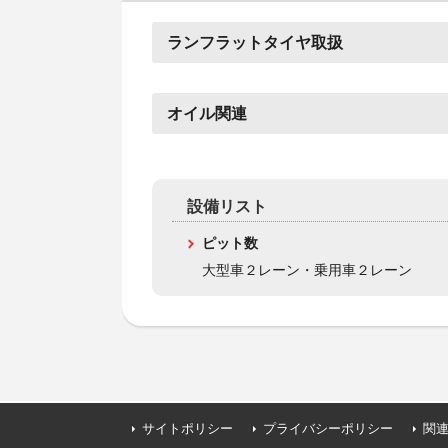
ランフラットタイヤ取扱
オイル関連
設備リスト
ピット数
大型車２レーン・乗用車２レーン
サイトポリシー
プライバシーポリシー
関