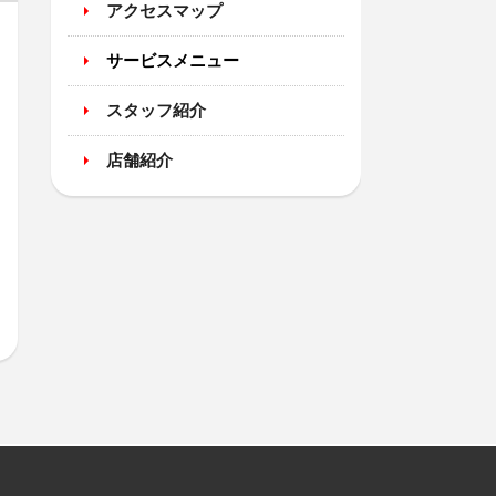
アクセスマップ
サービスメニュー
スタッフ紹介
店舗紹介