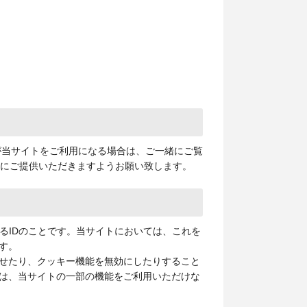
が当サイトをご利用になる場合は、ご一緒にご覧
下にご提供いただきますようお願い致します。
るIDのことです。当サイトにおいては、これを
す。
せたり、クッキー機能を無効にしたりすること
は、当サイトの一部の機能をご利用いただけな