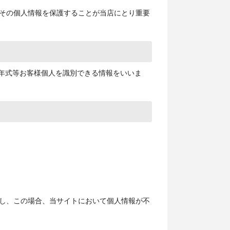
その個人情報を保護することが当店にとり重要
、年式等お客様個人を識別できる情報をいいま
し、この場合、当サイトにおいて個人情報が不