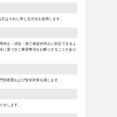
yer)又はそれに準じる方法を使用します。
用停止・消去・第三者提供停止に対応できるよ
令に基づきご要望事項をお断りすることがあり
予防措置および安全対策を講じます。
らせします。