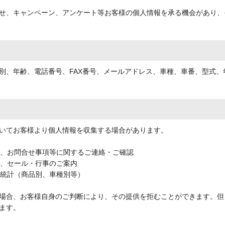
せ、キャンペーン、アンケート等お客様の個人情報を承る機会があり、
別、年齢、電話番号、FAX番号、メールアドレス、車種、車番、型式
いてお客様より個人情報を収集する場合があります。
期、お問合せ事項等に関するご連絡・ご確認
品、セール・行事のご案内
売統計（商品別、車種別等）
場合、お客様自身のご判断により、その提供を拒むことができます。但
ます。