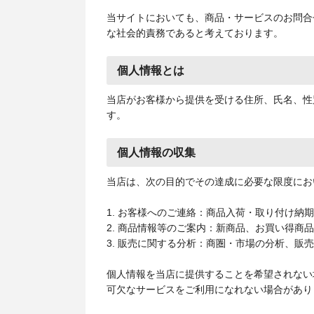
当サイトにおいても、商品・サービスのお問合
な社会的責務であると考えております。
個人情報とは
当店がお客様から提供を受ける住所、氏名、性
す。
個人情報の収集
当店は、次の目的でその達成に必要な限度にお
1. お客様へのご連絡：商品入荷・取り付け納
2. 商品情報等のご案内：新商品、お買い得商
3. 販売に関する分析：商圏・市場の分析、販
個人情報を当店に提供することを希望されない
可欠なサービスをご利用になれない場合があり