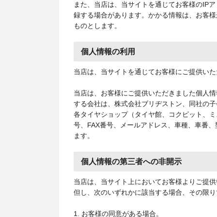
また、当店は、当サイトを通じてお客様のIP
録する場合があります。かかる情報は、お客様
ものとします。
個人情報の利用
当店は、当サイトを通じてお客様にご提供いた
当店は、お客様にご提供いただきました個人情
する会社は、株式会社ブリヂストン、同社の子
各タイヤショップ（タイヤ館、コクピット、ミ
号、FAX番号、メールアドレス、車種、車番
ます。
個人情報の第三者への非開示
当店は、当サイト上においてお客様よりご提供
但し、次のいずれかに該当する場合、その限り
1. お客様の同意がある場合。