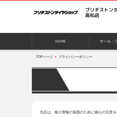
ブリヂストンタ
高松店
HOME
セール・
TOPページ
プライバシーポリシー
当店は、個人情報の保護のために細心の注意を