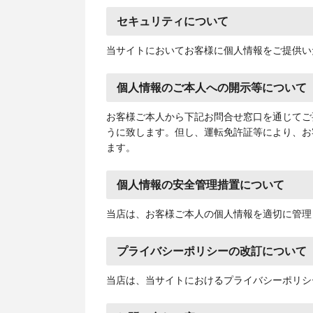
セキュリティについて
当サイトにおいてお客様に個人情報をご提供いただく
個人情報のご本人への開示等について
お客様ご本人から下記お問合せ窓口を通じてご
うに致します。但し、運転免許証等により、お
ます。
個人情報の安全管理措置について
当店は、お客様ご本人の個人情報を適切に管理
プライバシーポリシーの改訂について
当店は、当サイトにおけるプライバシーポリシ