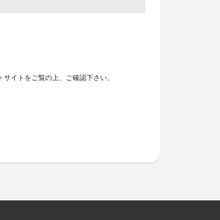
トサイトをご覧の上、ご確認下さい。