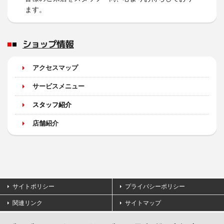
ます。
ショップ情報
アクセスマップ
サービスメニュー
スタッフ紹介
店舗紹介
サイトポリシー
プライバシーポリシー
関連リンク
サイトマップ