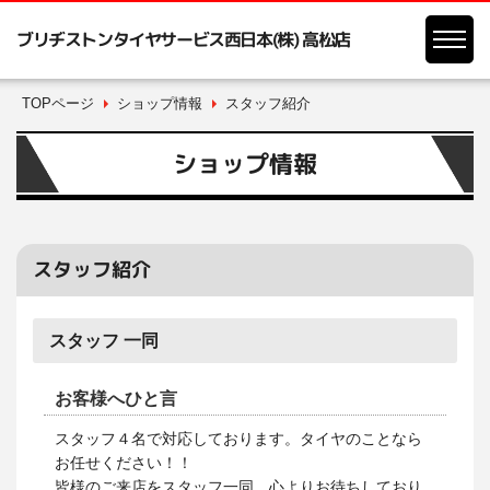
ブリヂストンタイヤサービス西日本(株) 高松店
TOPページ
ショップ情報
スタッフ紹介
ショップ情報
スタッフ紹介
スタッフ 一同
お客様へひと言
スタッフ４名で対応しております。タイヤのことなら
お任せください！！
皆様のご来店をスタッフ一同、心よりお待ちしており