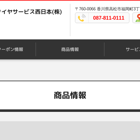
〒760-0066 香川県高松市福岡町3丁
イヤサービス西日本(株)
087-811-0111
クーポン情報
商品情報
サービ
商品情報