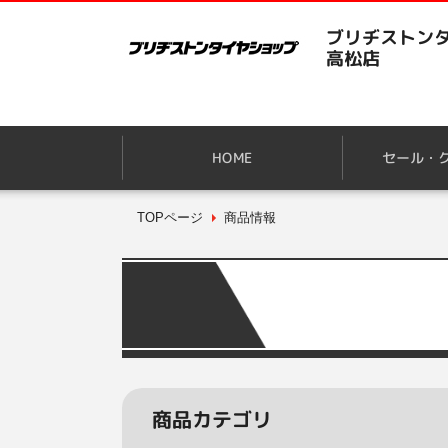
ブリヂストンタ
高松店
HOME
セール・
TOPページ
商品情報
商品カテゴリ