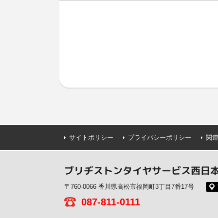
サイトポリシー
プライバシーポリシー
関
ブリヂストンタイヤサービス西日本(
〒760-0066 香川県高松市福岡町3丁目7番17号
087-811-0111