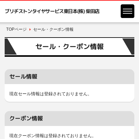
ブリヂストンタイヤサービス東日本(株) 柴田店
TOPページ
セール・クーポン情報
セール・クーポン情報
セール情報
現在セール情報は登録されておりません。
クーポン情報
現在クーポン情報は登録されておりません。