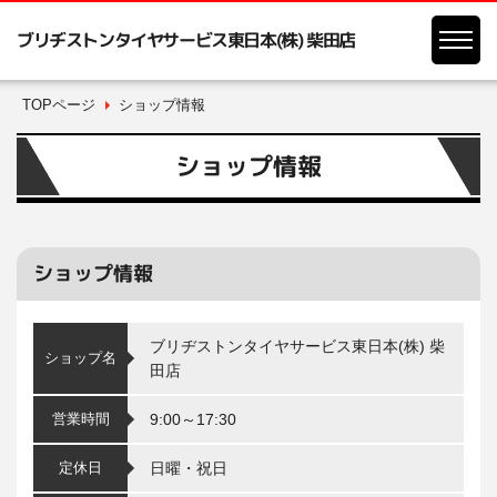
ブリヂストンタイヤサービス東日本(株) 柴田店
TOPページ
ショップ情報
ショップ情報
ショップ情報
ブリヂストンタイヤサービス東日本(株) 柴
ショップ名
田店
営業時間
9:00～17:30
定休日
日曜・祝日