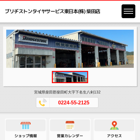
ブリヂストンタイヤサービス東日本(株) 柴田店
宮城県柴田郡柴田町大字下名生八剣132
0224-55-2125
営業カレンダー
ショップ情報
アクセス