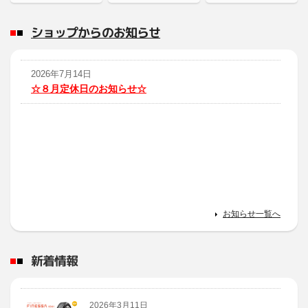
ショップからのお知らせ
2026年7月14日
☆８月定休日のお知らせ☆
お知らせ一覧へ
新着情報
2026年3月11日