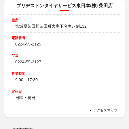
ブリヂストンタイヤサービス東日本(株) 柴田店
住所
宮城県柴田郡柴田町大字下名生八剣132
電話番号
0224-55-2125
FAX
0224-55-2127
営業時間
9:00～17:30
定休日
日曜・祝日
アクセスマップ