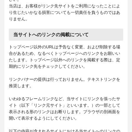
当店は、お客様がリンク先サイトをご利用になったことによ
り生じたいかなる損害についても一切責任を負うものではあ
りません。
当サイトへのリンクの掲載について
トップページ以外のURLは予告なく変更、および削除する場
合があるため、なるべくトップページへのリンクをお願いい
たします。トップページ以外へのリンクを掲載する際は、定
期的にリンク先をチェックしてください。
リンクバナーの提供は行っておりません。テキストリンクを
推奨します。
いわゆるフレームリンクなど、当サイトにリンクを張ったサ
イト（以下「リンク元サイト」といいます。）の一部として
表示される形のリンクはお断りします。ブラウザの別画面を
開いて表示するようにしてください。
以下の内容が含まれるサイトにおける当サイトへのリンクの