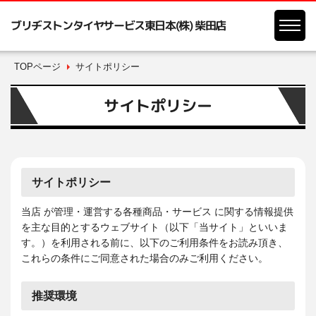
ブリヂストンタイヤサービス東日本(株) 柴田店
TOPページ
サイトポリシー
サイトポリシー
サイトポリシー
当店 が管理・運営する各種商品・サービス に関する情報提供
を主な目的とするウェブサイト（以下「当サイト」といいま
す。）を利用される前に、以下のご利用条件をお読み頂き、
これらの条件にご同意された場合のみご利用ください。
推奨環境