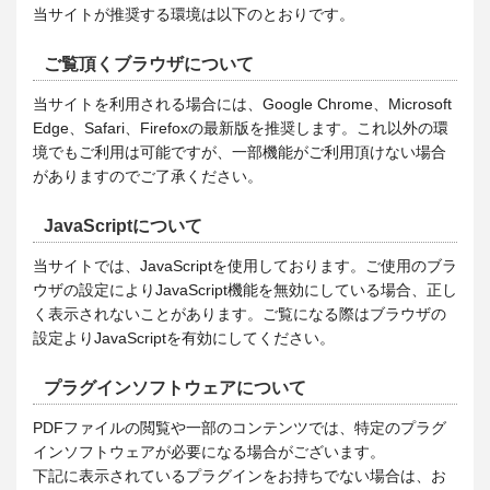
当サイトが推奨する環境は以下のとおりです。
ご覧頂くブラウザについて
当サイトを利用される場合には、Google Chrome、Microsoft
Edge、Safari、Firefoxの最新版を推奨します。これ以外の環
境でもご利用は可能ですが、一部機能がご利用頂けない場合
がありますのでご了承ください。
JavaScriptについて
当サイトでは、JavaScriptを使用しております。ご使用のブラ
ウザの設定によりJavaScript機能を無効にしている場合、正し
く表示されないことがあります。ご覧になる際はブラウザの
設定よりJavaScriptを有効にしてください。
プラグインソフトウェアについて
PDFファイルの閲覧や一部のコンテンツでは、特定のプラグ
インソフトウェアが必要になる場合がございます。
下記に表示されているプラグインをお持ちでない場合は、お