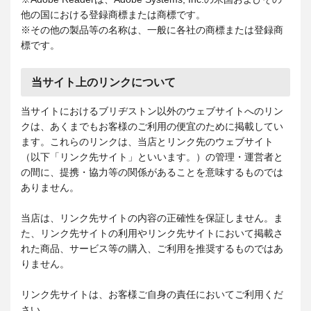
他の国における登録商標または商標です。
※その他の製品等の名称は、一般に各社の商標または登録商
標です。
当サイト上のリンクについて
当サイトにおけるブリヂストン以外のウェブサイトへのリン
クは、あくまでもお客様のご利用の便宜のために掲載してい
ます。これらのリンクは、当店とリンク先のウェブサイト
（以下「リンク先サイト」といいます。）の管理・運営者と
の間に、提携・協力等の関係があることを意味するものでは
ありません。
当店は、リンク先サイトの内容の正確性を保証しません。ま
た、リンク先サイトの利用やリンク先サイトにおいて掲載さ
れた商品、サービス等の購入、ご利用を推奨するものではあ
りません。
リンク先サイトは、お客様ご自身の責任においてご利用くだ
さい。