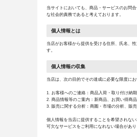
当サイトにおいても、商品・サービスのお問合
な社会的責務であると考えております。
個人情報とは
当店がお客様から提供を受ける住所、氏名、性
す。
個人情報の収集
当店は、次の目的でその達成に必要な限度にお
1. お客様へのご連絡：商品入荷・取り付け納
2. 商品情報等のご案内：新商品、お買い得商
3. 販売に関する分析：商圏・市場の分析、販
個人情報を当店に提供することを希望されない
可欠なサービスをご利用になれない場合があり