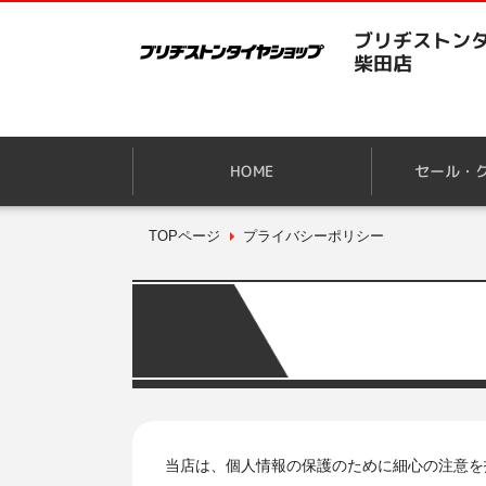
ブリヂストンタ
柴田店
HOME
セール・
TOPページ
プライバシーポリシー
当店は、個人情報の保護のために細心の注意を