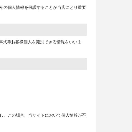
その個人情報を保護することが当店にとり重要
、年式等お客様個人を識別できる情報をいいま
し、この場合、当サイトにおいて個人情報が不