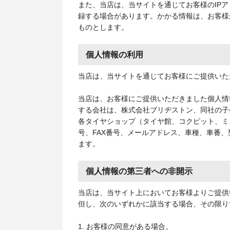
また、当店は、当サイトを通じてお客様のIP
録する場合があります。かかる情報は、お客様
ものとします。
個人情報の利用
当店は、当サイトを通じてお客様にご提供いた
当店は、お客様にご提供いただきました個人情
する会社は、株式会社ブリヂストン、同社の子
各タイヤショップ（タイヤ館、コクピット、ミ
号、FAX番号、メールアドレス、車種、車番
ます。
個人情報の第三者への非開示
当店は、当サイト上においてお客様よりご提供
但し、次のいずれかに該当する場合、その限り
1. お客様の同意がある場合。