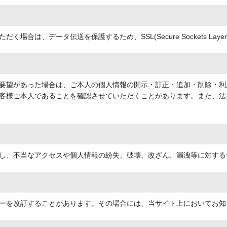
場合は、データ伝送を保護するため、SSL(Secure Sockets La
要望があった場合は、ご本人の個人情報の開示・訂正・追加・削除・利
客様ご本人であることを確認させていただくことがあります。また、法
し、不当なアクセスや個人情報の紛失、破壊、改ざん、漏洩等に対する
ーを改訂することがあります。その場合には、当サイト上においてお知