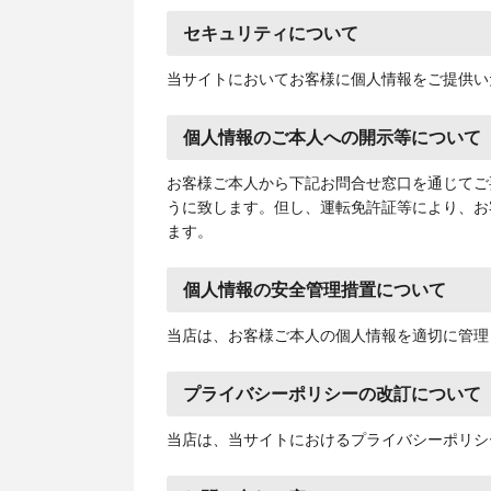
セキュリティについて
当サイトにおいてお客様に個人情報をご提供いただく
個人情報のご本人への開示等について
お客様ご本人から下記お問合せ窓口を通じてご
うに致します。但し、運転免許証等により、お
ます。
個人情報の安全管理措置について
当店は、お客様ご本人の個人情報を適切に管理
プライバシーポリシーの改訂について
当店は、当サイトにおけるプライバシーポリシ