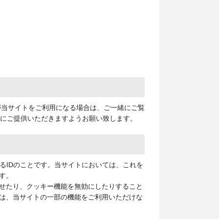
が当サイトをご利用になる場合は、ご一緒にご覧
下にご提供いただきますようお願い致します。
るIDのことです。当サイトにおいては、これを
す。
せたり、クッキー機能を無効にしたりすること
は、当サイトの一部の機能をご利用いただけな