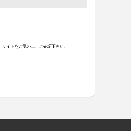
トサイトをご覧の上、ご確認下さい。