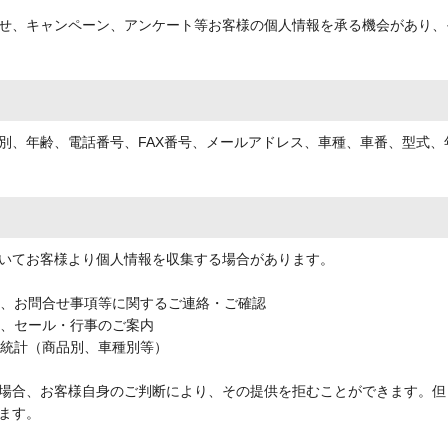
せ、キャンペーン、アンケート等お客様の個人情報を承る機会があり、
別、年齢、電話番号、FAX番号、メールアドレス、車種、車番、型式
いてお客様より個人情報を収集する場合があります。
期、お問合せ事項等に関するご連絡・ご確認
品、セール・行事のご案内
売統計（商品別、車種別等）
場合、お客様自身のご判断により、その提供を拒むことができます。但
ます。