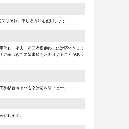
yer)又はそれに準じる方法を使用します。
用停止・消去・第三者提供停止に対応できるよ
令に基づきご要望事項をお断りすることがあり
予防措置および安全対策を講じます。
らせします。