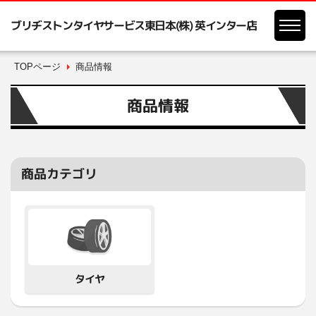
ブリヂストンタイヤサービス東日本(株) 英インター店
TOPページ
商品情報
商品情報
商品カテゴリ
タイヤ