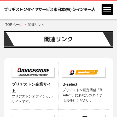
ブリヂストンタイヤサービス東日本(株) 英インター店
TOPページ
関連リンク
関連リンク
ブリヂストン企業サイ
B-select
ブリヂストン認定店舗「B-
ト
select」にあなたのタイヤ
ブリヂストンオフィシャル
はお任せください。
サイトです。