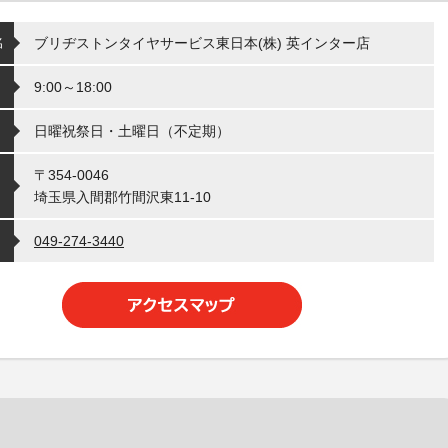
名
ブリヂストンタイヤサービス東日本(株) 英インター店
9:00～18:00
日曜祝祭日・土曜日（不定期）
〒354-0046
埼玉県入間郡竹間沢東11-10
049-274-3440