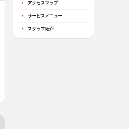
アクセスマップ
サービスメニュー
スタッフ紹介