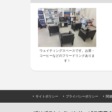
ウェイティングスペースです。お茶・
コーヒーなどのフリードリンクありま
す！
サイトポリシー
プライバシーポリシー
関