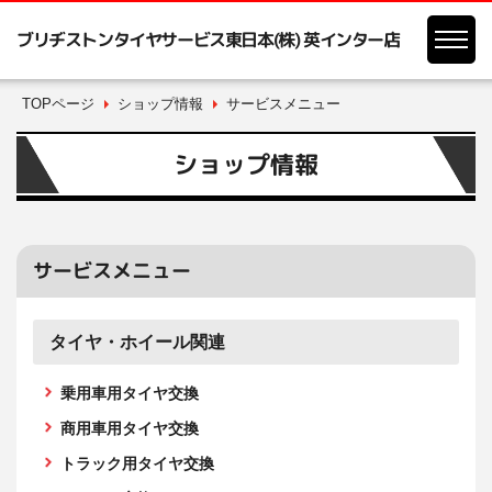
ブリヂストンタイヤサービス東日本(株) 英インター店
TOPページ
ショップ情報
サービスメニュー
ショップ情報
サービスメニュー
タイヤ・ホイール関連
乗用車用タイヤ交換
商用車用タイヤ交換
トラック用タイヤ交換