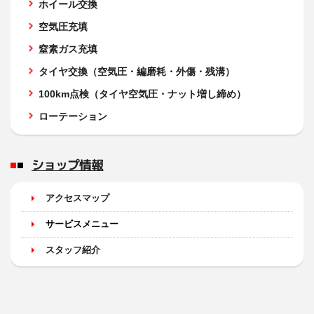
ホイール交換
空気圧充填
窒素ガス充填
タイヤ交換（空気圧・編磨耗・外傷・残溝）
100km点検（タイヤ空気圧・ナット増し締め）
ローテーション
ショップ情報
アクセスマップ
サービスメニュー
スタッフ紹介