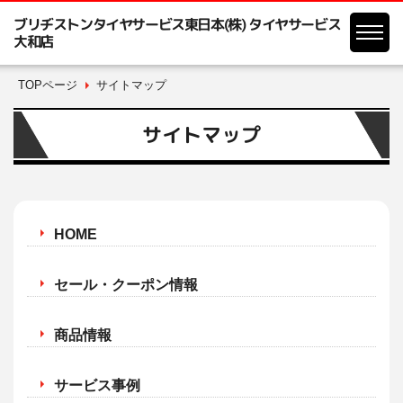
ブリヂストンタイヤサービス東日本(株) タイヤサービス
大和店
TOPページ
サイトマップ
サイトマップ
HOME
セール・クーポン情報
商品情報
サービス事例