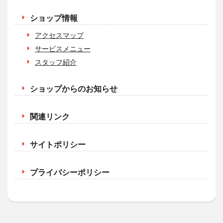
ショップ情報
アクセスマップ
サービスメニュー
スタッフ紹介
ショップからのお知らせ
関連リンク
サイトポリシー
プライバシーポリシー