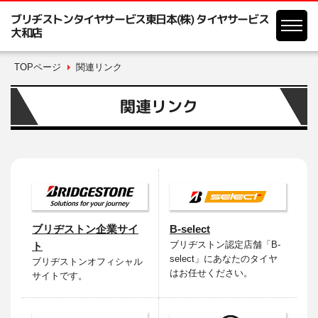
ブリヂストンタイヤサービス東日本(株) タイヤサービス
大和店
TOPページ
関連リンク
関連リンク
ブリヂストン企業サイ
B-select
ブリヂストン認定店舗「B-
ト
select」にあなたのタイヤ
ブリヂストンオフィシャル
はお任せください。
サイトです。