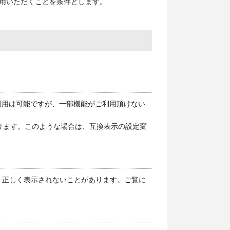
用いただくことを条件とします。
境でもご利用は可能ですが、一部機能がご利用頂けない
とがあります。このような場合は、互換表示の設定変
る場合、正しく表示されないことがあります。ご覧に