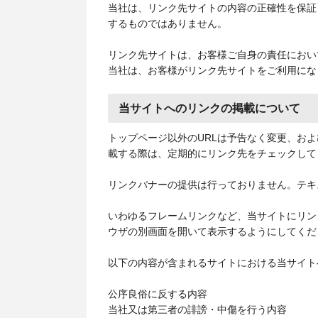
当社は、リンク先サイトの内容の正確性を保証
するものではありません。
リンク先サイトは、お客様ご自身の責任におい
当社は、お客様がリンク先サイトをご利用にな
当サイトへのリンクの掲載について
トップページ以外のURLは予告なく変更、お
載する際は、定期的にリンク先をチェックして
リンクバナーの提供は行っておりません。テキ
いわゆるフレームリンクなど、当サイトにリン
ウザの別画面を開いて表示するようにしてくだ
以下の内容が含まれるサイトにおける当サイト
公序良俗に反する内容
当社又は第三者の誹謗・中傷を行う内容