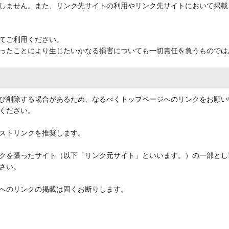
しません。また、リンク先サイトの利用やリンク先サイトにおいて掲載
てご利用ください。
ったことにより生じたいかなる損害についても一切責任を負うものでは
よび削除する場合があるため、なるべくトップページへのリンクをお願
ください。
ストリンクを推奨します。
クを張ったサイト（以下「リンク元サイト」といいます。）の一部とし
さい。
へのリンクの掲載は固くお断りします。