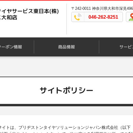
〒242-0011 神奈川県大和市深見496
イヤサービス東日本(株)
ス大和店
046-262-8251
クーポン情報
商品情報
サービ
サイトポリシー
ブサイトは、ブリヂストンタイヤソリューションジャパン株式会社（以下