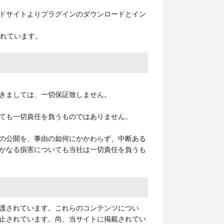
ドサイトよりプラグインのダウンロードとイン
されています。
きましては、一切保証致しません。
ても一切責任を負うものではありません。
の公開を、事由の如何にかかわらず、中断ある
かなる損害についても当社は一切責任を負うも
護されています。これらのコンテンツについ
止されています。尚、当サイトに掲載されてい