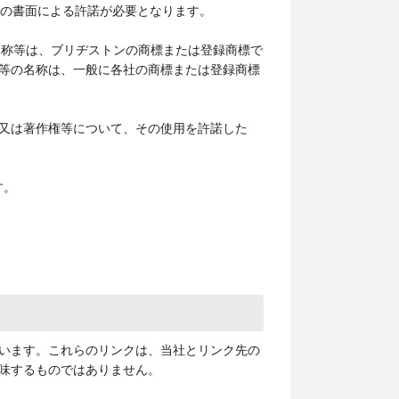
社の書面による許諾が必要となります。
ス名称等は、ブリヂストンの商標または登録商標で
等の名称は、一般に各社の商標または登録商標
又は著作権等について、その使用を許諾した
す。
います。これらのリンクは、当社とリンク先の
味するものではありません。