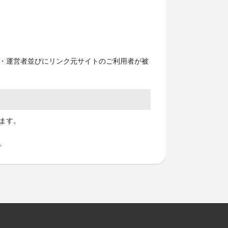
理・運営者並びにリンク元サイトのご利用者が被
ます。
。