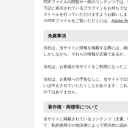
PDFファイルの閲覧や一部のコンテンツでは
下記に表示されているプラグインをお持ちでな
ストールを行っていただけますようお願いしま
※PDFファイルをご覧いただくには、
Adobe R
免責事項
当社は、当サイトに情報を掲載する際には、細
しかしながら、それらの情報が正確であるか、
当社は、お客様が当サイトをご利用になったこ
当社は、お客様への予告なしに、当サイトで公
いは中止させていただくことがあります。これ
のではありません。
著作権・商標等について
当サイトに掲載されているコンテンツ（文書、
て、私的使用その他法律によって明示的に認め