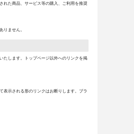
された商品、サービス等の購入、ご利用を推奨
ありません。
いいたします。トップページ以外へのリンクを掲
て表示される形のリンクはお断りします。ブラ