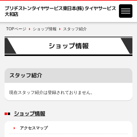
ブリヂストンタイヤサービス東日本(株) タイヤサービス
大和店
TOPページ
ショップ情報
スタッフ紹介
ショップ情報
スタッフ紹介
現在スタッフ紹介は登録されておりません。
ショップ情報
アクセスマップ