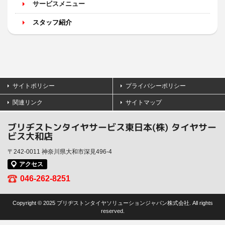
サービスメニュー
スタッフ紹介
サイトポリシー
プライバシーポリシー
関連リンク
サイトマップ
ブリヂストンタイヤサービス東日本(株) タイヤサー
ビス大和店
〒242-0011 神奈川県大和市深見496-4
アクセス
046-262-8251
Copyright © 2025 ブリヂストンタイヤソリューションジャパン株式会社. All rights
reserved.