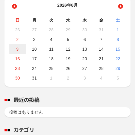
2026年8月
日
月
火
水
木
金
土
26
27
28
29
30
31
1
2
3
4
5
6
7
8
9
10
11
12
13
14
15
16
17
18
19
20
21
22
23
24
25
26
27
28
29
30
31
1
2
3
4
5
最近の投稿
投稿はありません
カテゴリ