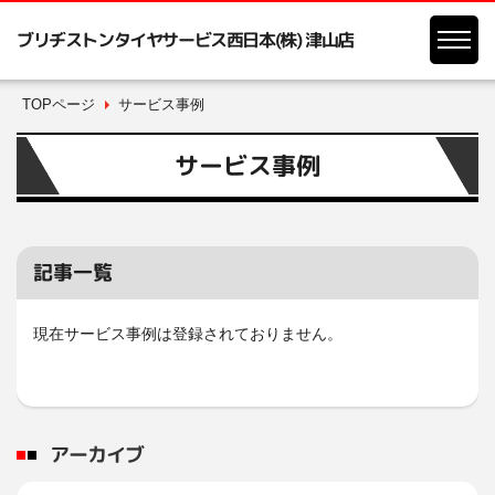
ブリヂストンタイヤサービス西日本(株) 津山店
TOPページ
サービス事例
サービス事例
記事一覧
現在サービス事例は登録されておりません。
アーカイブ