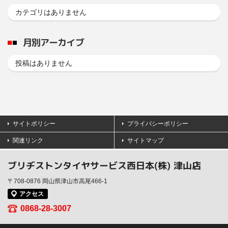
カテゴリはありません
月別アーカイブ
投稿はありません
サイトポリシー
プライバシーポリシー
関連リンク
サイトマップ
ブリヂストンタイヤサービス西日本(株) 津山店
〒708-0876 岡山県津山市高尾466-1
アクセス
0868-28-3007