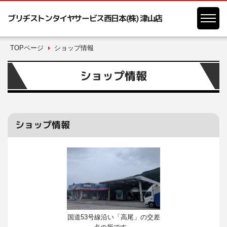
ブリヂストンタイヤサービス西日本(株) 津山店
TOPページ
ショップ情報
ショップ情報
ショップ情報
国道53号線沿い「高尾」の交差