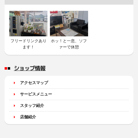
フリードリンクあり
ホッ！と一息、ソフ
ます！
ァーで休憩
ショップ情報
アクセスマップ
サービスメニュー
スタッフ紹介
店舗紹介