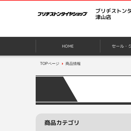
ブリヂストンタ
津山店
HOME
セール・
TOPページ
商品情報
商品カテゴリ