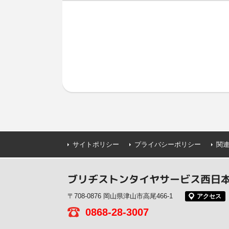
サイトポリシー
プライバシーポリシー
関
ブリヂストンタイヤサービス西日本(
〒708-0876 岡山県津山市高尾466-1
アクセス
0868-28-3007