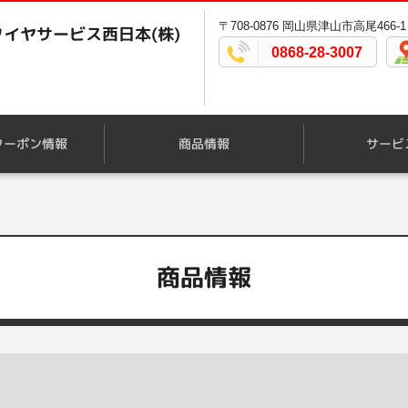
〒708-0876 岡山県津山市高尾466-1
イヤサービス西日本(株)
0868-28-3007
クーポン情報
商品情報
サービ
商品情報