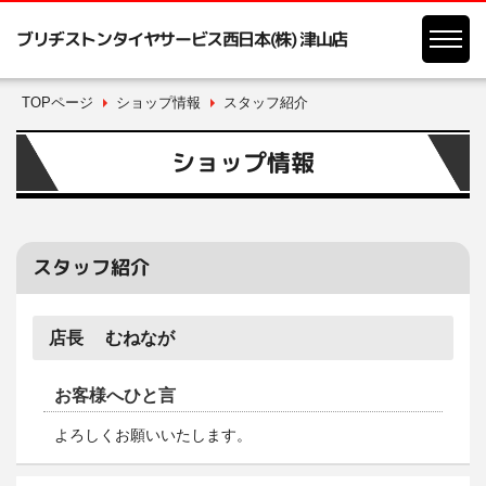
ブリヂストンタイヤサービス西日本(株) 津山店
TOPページ
ショップ情報
スタッフ紹介
ショップ情報
スタッフ紹介
店長 むねなが
お客様へひと言
よろしくお願いいたします。