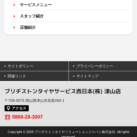
サービスメニュー
スタッフ紹介
店舗紹介
サイトポリシー
プライバシーポリシー
関連リンク
サイトマップ
ブリヂストンタイヤサービス西日本(株) 津山店
〒708-0876 岡山県津山市高尾466-1
アクセス
0868-28-3007
Copyright © 2025 ブリヂストンタイヤソリューションジャパン株式会社. All rights
reserved.