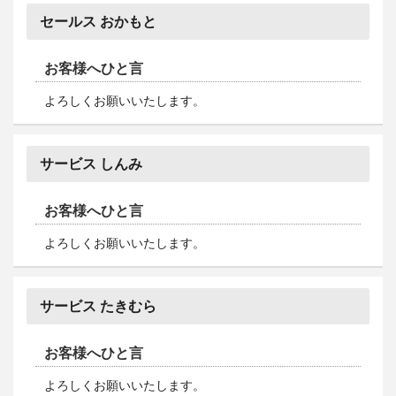
セールス おかもと
お客様へひと言
よろしくお願いいたします。
サービス しんみ
お客様へひと言
よろしくお願いいたします。
サービス たきむら
お客様へひと言
よろしくお願いいたします。