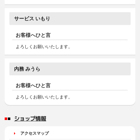
サービス いもり
お客様へひと言
よろしくお願いいたします。
内務 みうら
お客様へひと言
よろしくお願いいたします。
ショップ情報
アクセスマップ