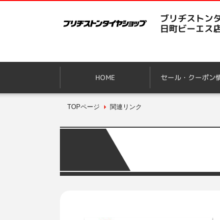
ブリヂストンタ
日町ビーエス
HOME
セール・クーポン
TOPページ
関連リンク