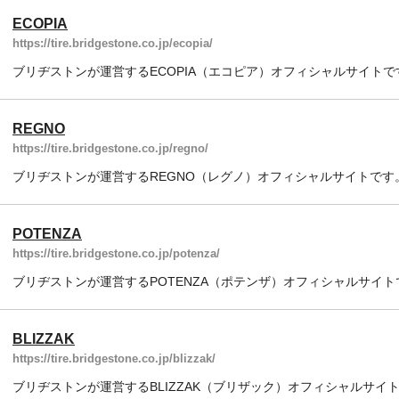
ECOPIA
https://tire.bridgestone.co.jp/ecopia/
ブリヂストンが運営するECOPIA（エコピア）オフィシャルサイトで
REGNO
https://tire.bridgestone.co.jp/regno/
ブリヂストンが運営するREGNO（レグノ）オフィシャルサイトです
POTENZA
https://tire.bridgestone.co.jp/potenza/
ブリヂストンが運営するPOTENZA（ポテンザ）オフィシャルサイト
BLIZZAK
https://tire.bridgestone.co.jp/blizzak/
ブリヂストンが運営するBLIZZAK（ブリザック）オフィシャルサイ