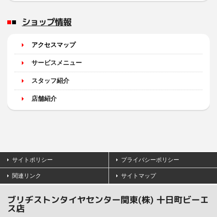
ショップ情報
アクセスマップ
サービスメニュー
スタッフ紹介
店舗紹介
サイトポリシー
プライバシーポリシー
関連リンク
サイトマップ
ブリヂストンタイヤセンター関東(株) 十日町ビーエ
ス店