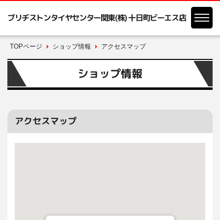
ブリヂストンタイヤセンター関東(株) 十日町ビーエス店
TOPページ
ショップ情報
アクセスマップ
ショップ情報
アクセスマップ