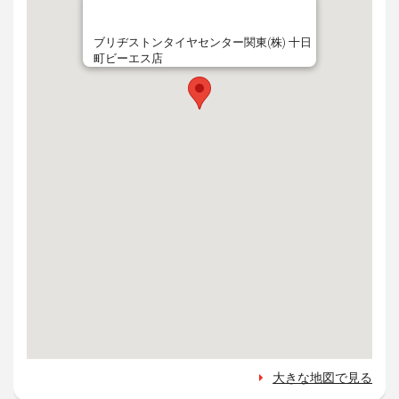
ブリヂストンタイヤセンター関東(株) 十日
町ビーエス店
大きな地図で見る