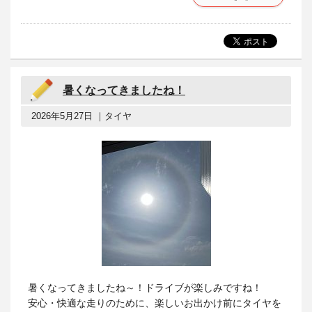
暑くなってきましたね！
2026年5月27日 ｜タイヤ
暑くなってきましたね～！ドライブが楽しみですね！
安心・快適な走りのために、楽しいお出かけ前にタイヤを