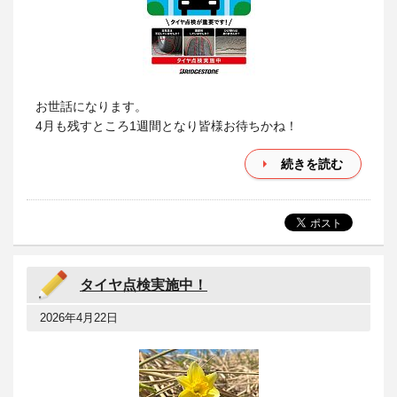
お世話になります。
4月も残すところ1週間となり皆様お待ちかね！
続きを読む
タイヤ点検実施中！
2026年4月22日