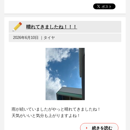
晴れてきましたね！！！
2026年6月10日 ｜タイヤ
雨が続いていましたがやっと晴れてきましたね！
天気がいいと気分も上がりますよね！
続きを読む