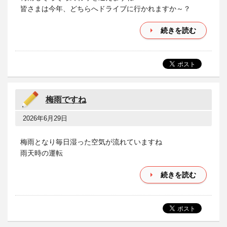
皆さまは今年、どちらへドライブに行かれますか～？
続きを読む
梅雨ですね
2026年6月29日
梅雨となり毎日湿った空気が流れていますね
雨天時の運転
続きを読む