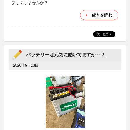
新しくしませんか？
続きを読む
バッテリーは元気に動いてますか～？
2026年5月13日