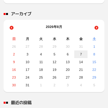
アーカイブ
2026年8月
日
月
火
水
木
金
土
26
27
28
29
30
31
1
2
3
4
5
6
7
8
9
10
11
12
13
14
15
16
17
18
19
20
21
22
23
24
25
26
27
28
29
30
31
1
2
3
4
5
最近の投稿