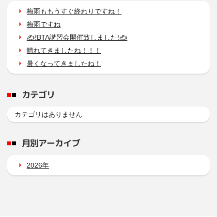
梅雨ももうすぐ終わりですね！
梅雨ですね
✍!BTA講習会開催致しました!✍
晴れてきましたね！！！
暑くなってきましたね！
カテゴリ
カテゴリはありません
月別アーカイブ
2026年