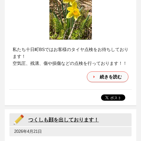
私たち十日町BSではお客様のタイヤ点検をお待ちしており
ます！
空気圧、残溝、傷や損傷などの点検を行っております！！
続きを読む
つくしも顔を出しております！
2026年4月21日