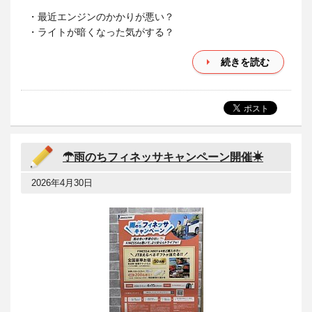
・最近エンジンのかかりが悪い？
・ライトが暗くなった気がする？
続きを読む
☂雨のちフィネッサキャンペーン開催☀
2026年4月30日