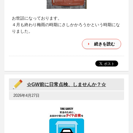
お世話になっております。
４月も終わり梅雨の時期にさしかかろうかという時期にな
りました。
続きを読む
☆GW前に日常点検、しませんか？☆
2026年4月27日