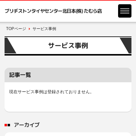
ブリヂストンタイヤセンター北日本(株) たむら店
TOPページ
サービス事例
サービス事例
記事一覧
現在サービス事例は登録されておりません。
アーカイブ