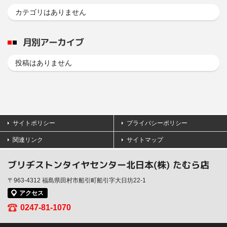
カテゴリはありません
月別アーカイブ
投稿はありません
サイトポリシー
プライバシーポリシー
関連リンク
サイトマップ
ブリヂストンタイヤセンター北日本(株) たむら店
〒963-4312 福島県田村市船引町船引字大日坊22-1
アクセス
0247-81-1070