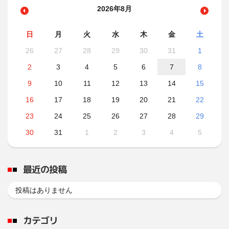
2026年8月
日
月
火
水
木
金
土
26
27
28
29
30
31
1
2
3
4
5
6
7
8
9
10
11
12
13
14
15
16
17
18
19
20
21
22
23
24
25
26
27
28
29
30
31
1
2
3
4
5
最近の投稿
投稿はありません
カテゴリ