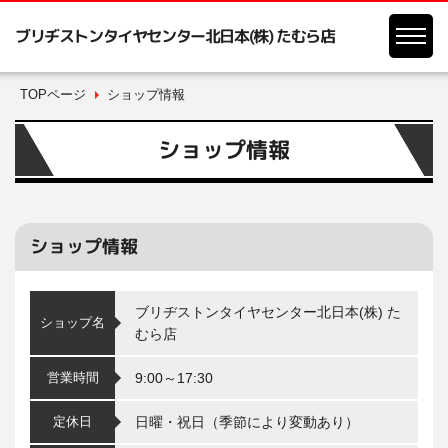
ブリヂストンタイヤセンター北日本(株) たむら店
TOPページ
ショップ情報
ショップ情報
ショップ情報
ブリヂストンタイヤセンター北日本(株) た
ショップ名
むら店
営業時間
9:00～17:30
定休日
日曜・祝日（季節により変動あり）