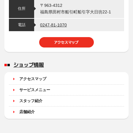
〒963-4312
住所
福島県田村市船引町船引字大日坊22-1
電話
0247-81-1070
ショップ情報
アクセスマップ
サービスメニュー
スタッフ紹介
店舗紹介