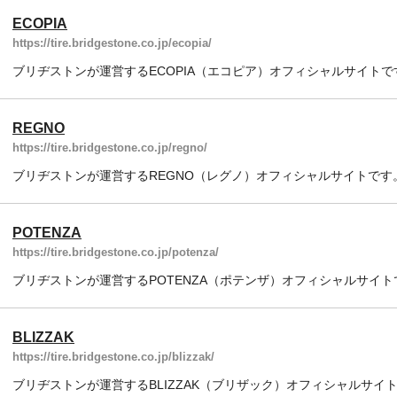
ECOPIA
https://tire.bridgestone.co.jp/ecopia/
ブリヂストンが運営するECOPIA（エコピア）オフィシャルサイトで
REGNO
https://tire.bridgestone.co.jp/regno/
ブリヂストンが運営するREGNO（レグノ）オフィシャルサイトです
POTENZA
https://tire.bridgestone.co.jp/potenza/
ブリヂストンが運営するPOTENZA（ポテンザ）オフィシャルサイト
BLIZZAK
https://tire.bridgestone.co.jp/blizzak/
ブリヂストンが運営するBLIZZAK（ブリザック）オフィシャルサイ