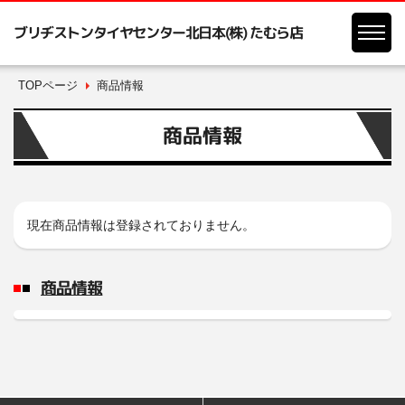
ブリヂストンタイヤセンター北日本(株) たむら店
TOPページ
商品情報
商品情報
現在商品情報は登録されておりません。
商品情報