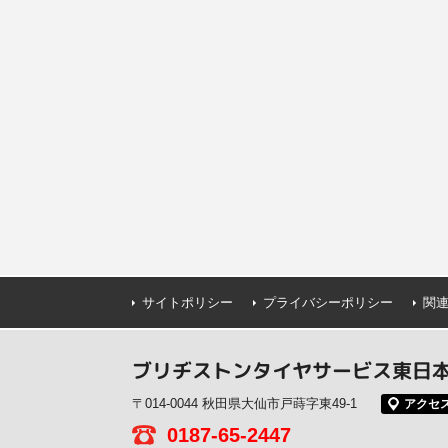
サイトポリシー
プライバシーポリシー
関
ブリヂストンタイヤサービス東日本(
〒014-0044 秋田県大仙市戸蒔字東49-1
アクセ
0187-65-2447