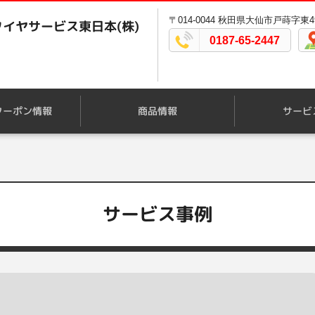
〒014-0044 秋田県大仙市戸蒔字東49
イヤサービス東日本(株)
0187-65-2447
クーポン情報
商品情報
サービ
サービス事例