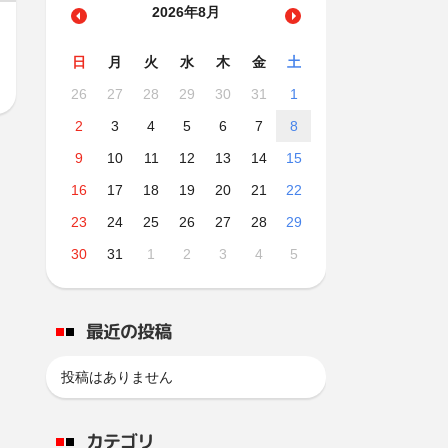
2026年8月
日
月
火
水
木
金
土
26
27
28
29
30
31
1
2
3
4
5
6
7
8
9
10
11
12
13
14
15
16
17
18
19
20
21
22
23
24
25
26
27
28
29
30
31
1
2
3
4
5
最近の投稿
投稿はありません
カテゴリ