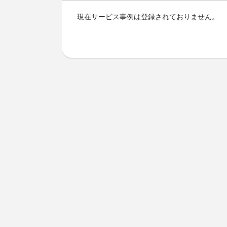
現在サービス事例は登録されておりません。