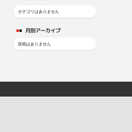
カテゴリはありません
月別アーカイブ
投稿はありません