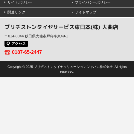
サイトポリシー
プライバシーポリシー
関連リンク
サイトマップ
ブリヂストンタイヤサービス東日本(株) 大曲店
〒014-0044 秋田県大仙市戸蒔字東49-1
アクセス
0187-65-2447
Copyright © 2025 ブリヂストンタイヤソリューションジャパン株式会社. All rights
reserved.