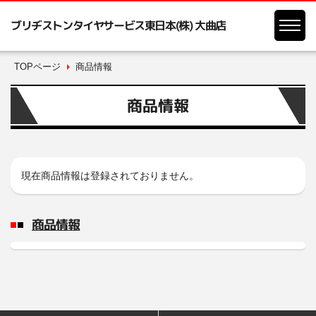
ブリヂストンタイヤサービス東日本(株) 大曲店
TOPページ
商品情報
商品情報
現在商品情報は登録されておりません。
商品情報