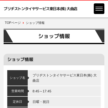
ブリヂストンタイヤサービス東日本(株) 大曲店
TOPページ
ショップ情報
ショップ情報
ショップ情報
ブリヂストンタイヤサービス東日本(株) 大
ショップ名
曲店
営業時間
8:45～17:45
定休日
日曜・祝日