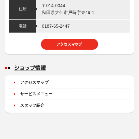
〒014-0044
住所
秋田県大仙市戸蒔字東49-1
電話
0187-65-2447
ショップ情報
アクセスマップ
サービスメニュー
スタッフ紹介