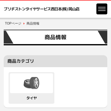
ブリヂストンタイヤサービス西日本(株) 岡山店
TOPページ
商品情報
商品情報
商品カテゴリ
タイヤ