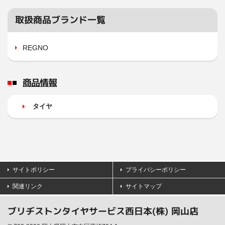
取扱商品ブランド一覧
REGNO
商品情報
タイヤ
サイトポリシー
プライバシーポリシー
関連リンク
サイトマップ
ブリヂストンタイヤサービス西日本(株) 岡山店