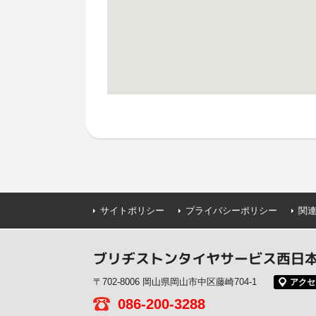
サイトポリシー
プライバシーポリシー
関
ブリヂストンタイヤサービス西日本(
〒702-8006 岡山県岡山市中区藤崎704-1
アクセ
086-200-3288