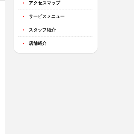
アクセスマップ
サービスメニュー
スタッフ紹介
店舗紹介