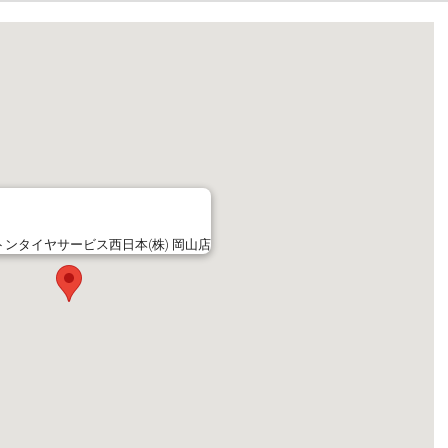
ンタイヤサービス西日本(株) 岡山店