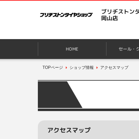
ブリヂストンタ
岡山店
HOME
セール・
TOPページ
ショップ情報
アクセスマップ
アクセスマップ