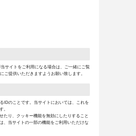
が当サイトをご利用になる場合は、ご一緒にご覧
下にご提供いただきますようお願い致します。
るIDのことです。当サイトにおいては、これを
す。
せたり、クッキー機能を無効にしたりすること
は、当サイトの一部の機能をご利用いただけな