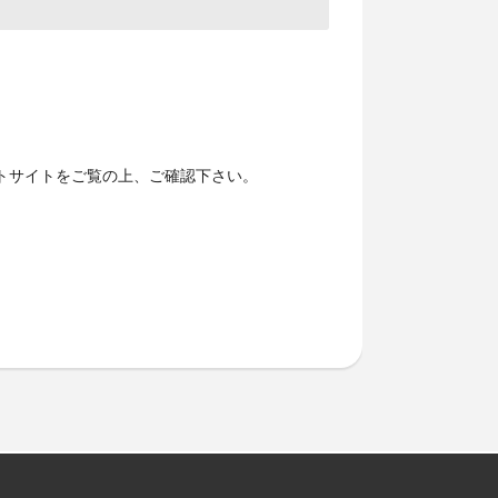
トサイトをご覧の上、ご確認下さい。