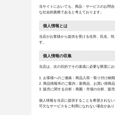
当サイトにおいても、商品・サービスのお問合
な社会的責務であると考えております。
個人情報とは
当店がお客様から提供を受ける住所、氏名、性
す。
個人情報の収集
当店は、次の目的でその達成に必要な限度にお
1. お客様へのご連絡：商品入荷・取り付け納
2. 商品情報等のご案内：新商品、お買い得商
3. 販売に関する分析：商圏・市場の分析、販
個人情報を当店に提供することを希望されない
可欠なサービスをご利用になれない場合があり