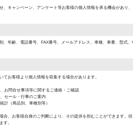
せ、キャンペーン、アンケート等お客様の個人情報を承る機会があり、
別、年齢、電話番号、FAX番号、メールアドレス、車種、車番、型式
いてお客様より個人情報を収集する場合があります。
期、お問合せ事項等に関するご連絡・ご確認
品、セール・行事のご案内
売統計（商品別、車種別等）
場合、お客様自身のご判断により、その提供を拒むことができます。但
ます。