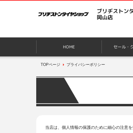
ブリヂストンタ
岡山店
HOME
セール・
TOPページ
プライバシーポリシー
当店は、個人情報の保護のために細心の注意を