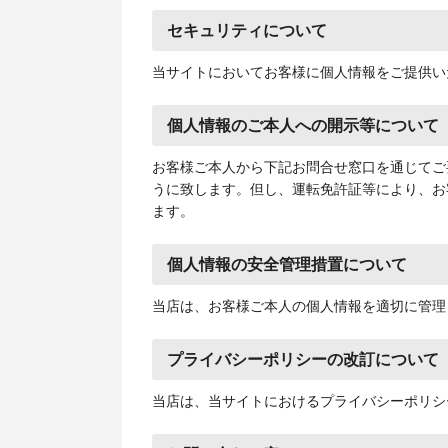
セキュリティについて
当サイトにおいてお客様に個人情報をご提供いただく
個人情報のご本人への開示等について
お客様ご本人から下記お問合せ窓口を通じてご
うに致します。但し、運転免許証等により、お
ます。
個人情報の安全管理措置について
当店は、お客様ご本人の個人情報を適切に管理
プライバシーポリシーの改訂について
当店は、当サイトにおけるプライバシーポリシ