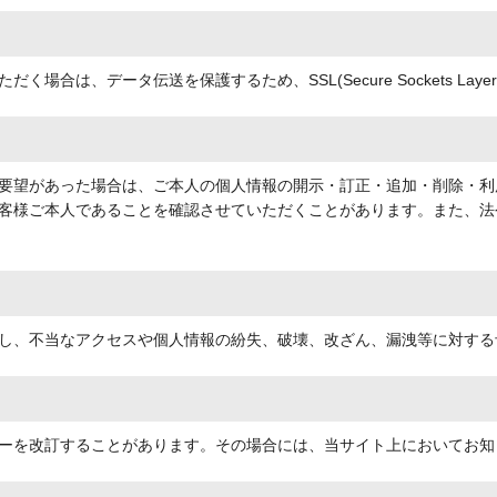
場合は、データ伝送を保護するため、SSL(Secure Sockets La
要望があった場合は、ご本人の個人情報の開示・訂正・追加・削除・利
客様ご本人であることを確認させていただくことがあります。また、法
し、不当なアクセスや個人情報の紛失、破壊、改ざん、漏洩等に対する
ーを改訂することがあります。その場合には、当サイト上においてお知