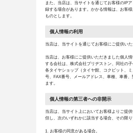
また、当店は、当サイトを通じてお客様のIP
録する場合があります。かかる情報は、お客様
ものとします。
個人情報の利用
当店は、当サイトを通じてお客様にご提供いた
当店は、お客様にご提供いただきました個人情
する会社は、株式会社ブリヂストン、同社の子
各タイヤショップ（タイヤ館、コクピット、ミ
号、FAX番号、メールアドレス、車種、車番
ます。
個人情報の第三者への非開示
当店は、当サイト上においてお客様よりご提供
但し、次のいずれかに該当する場合、その限り
1. お客様の同意がある場合。