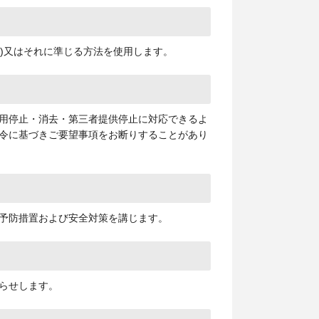
yer)又はそれに準じる方法を使用します。
用停止・消去・第三者提供停止に対応できるよ
令に基づきご要望事項をお断りすることがあり
予防措置および安全対策を講じます。
らせします。