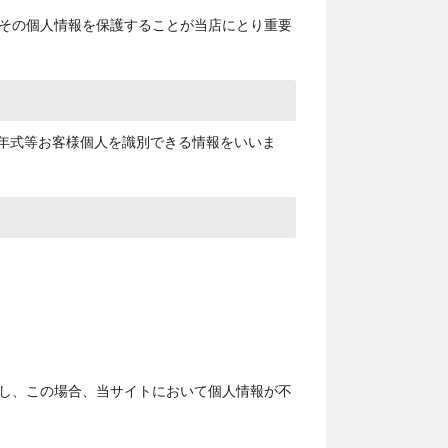
その個人情報を保護することが当店にとり重要
、年式等お客様個人を識別できる情報をいいま
し、この場合、当サイトにおいて個人情報が不