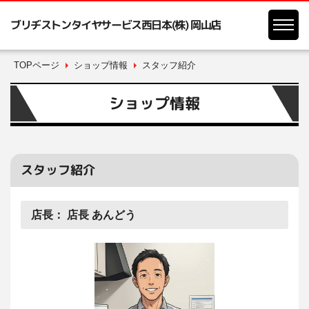
ブリヂストンタイヤサービス西日本(株) 岡山店
TOPページ
ショップ情報
スタッフ紹介
ショップ情報
スタッフ紹介
店長：
店長 あんどう