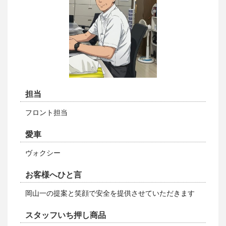
担当
フロント担当
愛車
ヴォクシー
お客様へひと言
岡山一の提案と笑顔で安全を提供させていただきます
スタッフいち押し商品