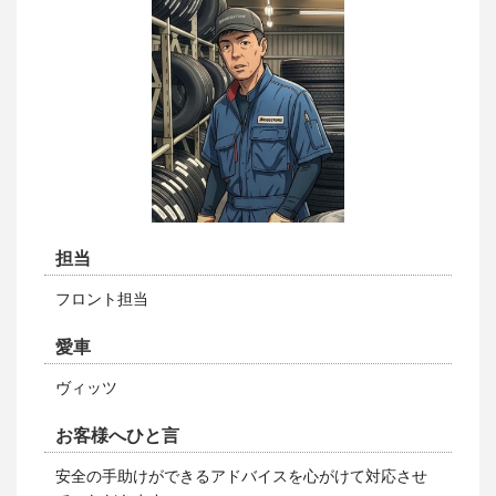
担当
フロント担当
愛車
ヴィッツ
お客様へひと言
安全の手助けができるアドバイスを心がけて対応させ