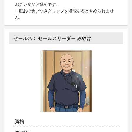
ポテンザがお勧めです。
一度あの食いつきグリップを堪能するとやめられませ
ん。
セールス：
セールスリーダー みやけ
資格