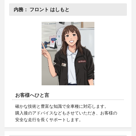
内務：
フロント はしもと
お客様へひと言
確かな技術と豊富な知識で全車種に対応します。
購入後のアドバイスなどもさせていただき、お客様の
安全な走行を長くサポートします。