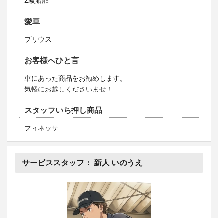
2級船舶
愛車
プリウス
お客様へひと言
車にあった商品をお勧めします。
気軽にお越しくださいませ！
スタッフいち押し商品
フィネッサ
サービススタッフ：
新人 いのうえ