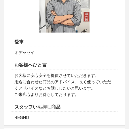
愛車
オデッセイ
お客様へひと言
お客様に安心安全を提供させていただきます。
用途に合わせた商品のアドバイス、長く使っていただ
くアドバイスなどお話ししたいと思います。
ご来店心よりお待ちしております。
スタッフいち押し商品
REGNO