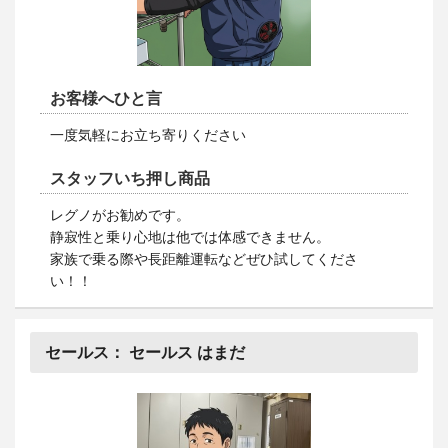
お客様へひと言
一度気軽にお立ち寄りください
スタッフいち押し商品
レグノがお勧めです。
静寂性と乗り心地は他では体感できません。
家族で乗る際や長距離運転などぜひ試してくださ
い！！
セールス：
セールス はまだ