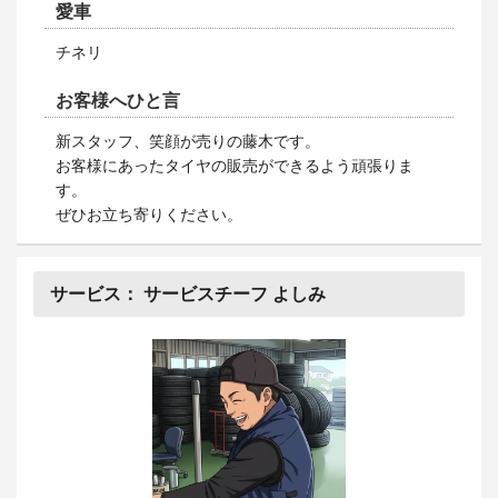
愛車
チネリ
お客様へひと言
新スタッフ、笑顔が売りの藤木です。
お客様にあったタイヤの販売ができるよう頑張りま
す。
ぜひお立ち寄りください。
サービス：
サービスチーフ よしみ