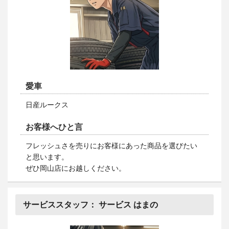
愛車
日産ルークス
お客様へひと言
フレッシュさを売りにお客様にあった商品を選びたい
と思います。
ぜひ岡山店にお越しください。
サービススタッフ：
サービス はまの