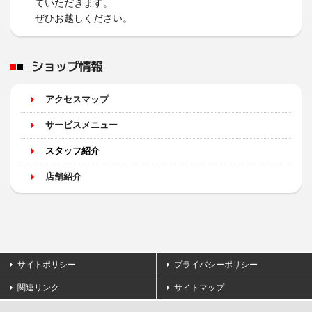
ていただきます。
ぜひお越しください。
ショップ情報
アクセスマップ
サービスメニュー
スタッフ紹介
店舗紹介
サイトポリシー
プライバシーポリシー
関連リンク
サイトマップ