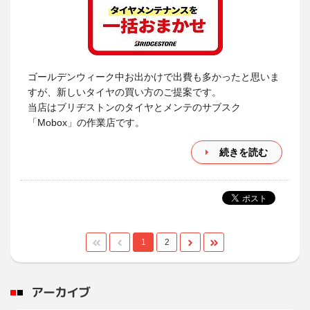
ゴールデンウィーク中お出かけで出費も多かったと思いま
すが、新しいタイヤの買い方のご提案です。
当店はブリヂストンのタイヤとメンテのサブスク
「Mobox」の作業店です。
続きを読む
1
2
アーカイブ