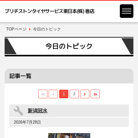
ブリヂストンタイヤサービス東日本(株) 巻店
TOPページ
今日のトピック
今日のトピック
記事一覧
1
2
新潟冠水
2026年7月28日