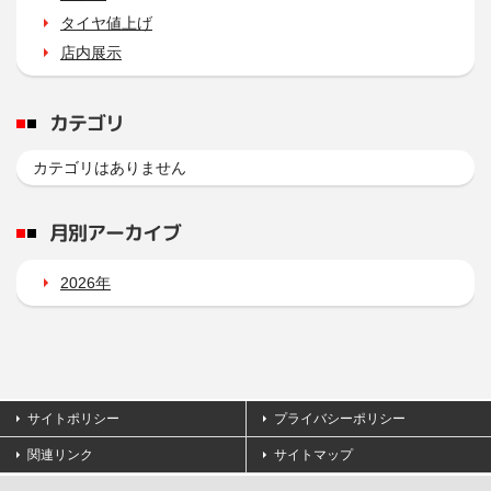
タイヤ値上げ
店内展示
カテゴリ
カテゴリはありません
月別アーカイブ
2026年
サイトポリシー
プライバシーポリシー
関連リンク
サイトマップ