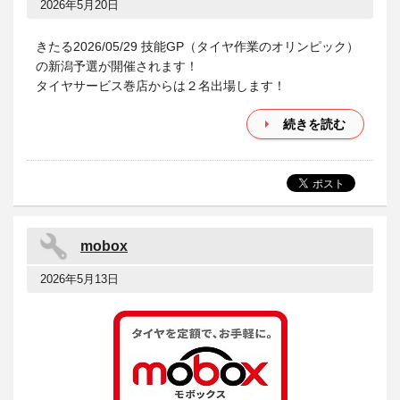
2026年5月20日
きたる2026/05/29 技能GP（タイヤ作業のオリンピック）
の新潟予選が開催されます！
タイヤサービス巻店からは２名出場します！
続きを読む
mobox
2026年5月13日