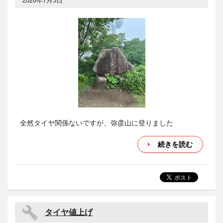
2026年7月3日
全然タイヤ関係ないですが、弥彦山に登りました
続きを読む
タイヤ値上げ