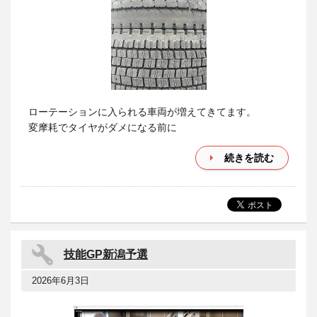
ローテーションに入られる車両が増えてきてます。
変摩耗でタイヤがダメになる前に
続きを読む
技能GP新潟予選
2026年6月3日