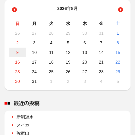
2026年8月
日
月
火
水
木
金
土
26
27
28
29
30
31
1
2
3
4
5
6
7
8
9
10
11
12
13
14
15
16
17
18
19
20
21
22
23
24
25
26
27
28
29
30
31
1
2
3
4
5
最近の投稿
新潟冠水
スイカ
弥彦山