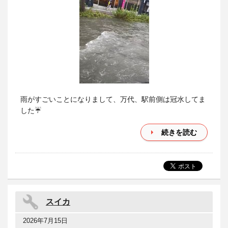
雨がすごいことになりまして、万代、駅前側は冠水してま
した☔
続きを読む
スイカ
2026年7月15日