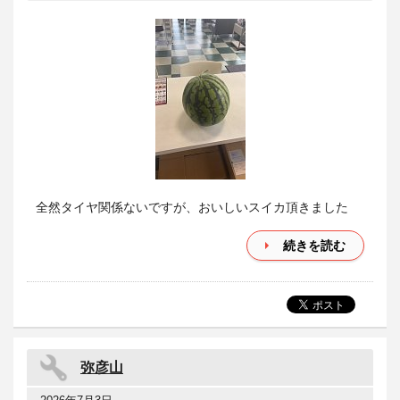
全然タイヤ関係ないですが、おいしいスイカ頂きました
続きを読む
弥彦山