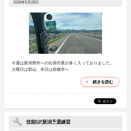
2026年5月28日
今週は新潟県外への出張作業が多く入っておりました。
火曜日は郡山、本日は前橋市へ
続きを読む
技能GP新潟予選練習