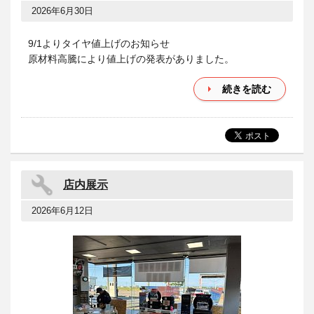
2026年6月30日
9/1よりタイヤ値上げのお知らせ
原材料高騰により値上げの発表がありました。
続きを読む
店内展示
2026年6月12日