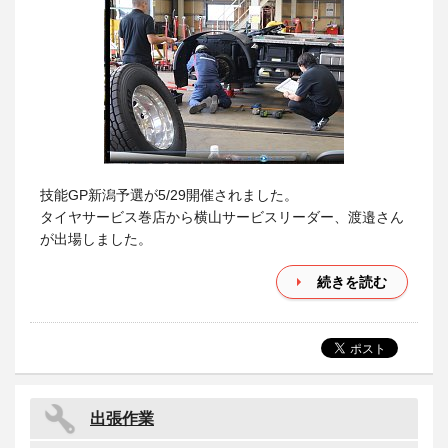
技能GP新潟予選が5/29開催されました。
タイヤサービス巻店から横山サービスリーダー、渡邉さん
が出場しました。
続きを読む
出張作業