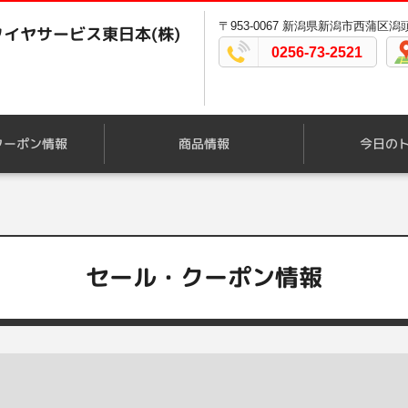
〒953-0067 新潟県新潟市西蒲区潟頭
イヤサービス東日本(株)
0256-73-2521
クーポン情報
商品情報
今日の
セール・クーポン情報