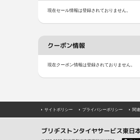
現在セール情報は登録されておりません。
クーポン情報
現在クーポン情報は登録されておりません。
サイトポリシー
プライバシーポリシー
関
ブリヂストンタイヤサービス東日本(