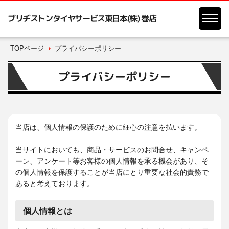
ブリヂストンタイヤサービス東日本(株) 巻店
TOPページ
プライバシーポリシー
プライバシーポリシー
当店は、個人情報の保護のために細心の注意を払います。
当サイトにおいても、商品・サービスのお問合せ、キャンペ
ーン、アンケート等お客様の個人情報を承る機会があり、そ
の個人情報を保護することが当店にとり重要な社会的責務で
あると考えております。
個人情報とは