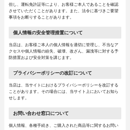
但し、運転免許証等により、お客様ご本人であることを確認
させていただくことがあります。また、法令に基づきご要望
事項をお断りすることがあります。
個人情報の安全管理措置について
当店は、お客様ご本人の個人情報を適切に管理し、不当なア
クセスや個人情報の紛失、破壊、改ざん、漏洩等に対する予
防措置および安全対策を講じます。
プライバシーポリシーの改訂について
当店は、当サイトにおけるプライバシーポリシーを改訂する
ことがあります。その場合には、当サイト上においてお知ら
せします。
お問い合わせ窓口について
個人情報、各種手続き、ご購入された商品等に関するお問い