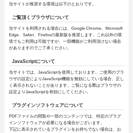
当サイトが推奨する環境は以下のとおりです。
ご覧頂くブラウザについて
当サイトを利用される場合には、Google Chrome、Microsoft
Edge、Safari、Firefoxの最新版を推奨します。これ以外の環
境でもご利用は可能ですが、一部機能がご利用頂けない場合
がありますのでご了承ください。
JavaScriptについて
当サイトでは、JavaScriptを使用しております。ご使用のブラ
ウザの設定によりJavaScript機能を無効にしている場合、正し
く表示されないことがあります。ご覧になる際はブラウザの
設定よりJavaScriptを有効にしてください。
プラグインソフトウェアについて
PDFファイルの閲覧や一部のコンテンツでは、特定のプラグ
インソフトウェアが必要になる場合がございます。
下記に表示されているプラグインをお持ちでない場合は、お