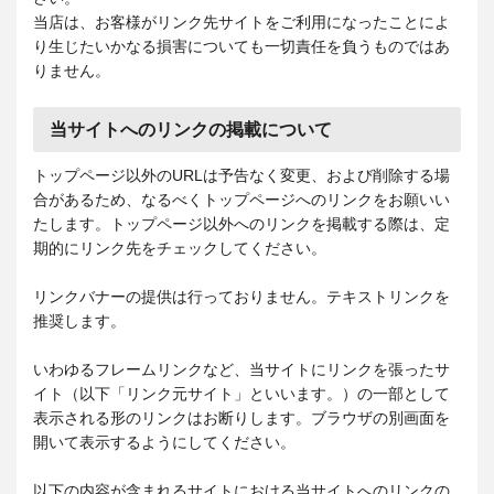
当店は、お客様がリンク先サイトをご利用になったことによ
り生じたいかなる損害についても一切責任を負うものではあ
りません。
当サイトへのリンクの掲載について
トップページ以外のURLは予告なく変更、および削除する場
合があるため、なるべくトップページへのリンクをお願いい
たします。トップページ以外へのリンクを掲載する際は、定
期的にリンク先をチェックしてください。
リンクバナーの提供は行っておりません。テキストリンクを
推奨します。
いわゆるフレームリンクなど、当サイトにリンクを張ったサ
イト（以下「リンク元サイト」といいます。）の一部として
表示される形のリンクはお断りします。ブラウザの別画面を
開いて表示するようにしてください。
以下の内容が含まれるサイトにおける当サイトへのリンクの