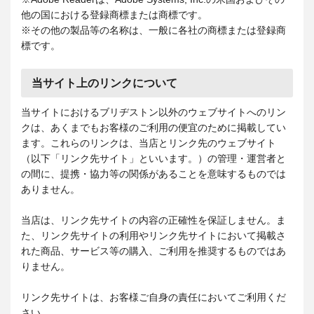
他の国における登録商標または商標です。
※その他の製品等の名称は、一般に各社の商標または登録商
標です。
当サイト上のリンクについて
当サイトにおけるブリヂストン以外のウェブサイトへのリン
クは、あくまでもお客様のご利用の便宜のために掲載してい
ます。これらのリンクは、当店とリンク先のウェブサイト
（以下「リンク先サイト」といいます。）の管理・運営者と
の間に、提携・協力等の関係があることを意味するものでは
ありません。
当店は、リンク先サイトの内容の正確性を保証しません。ま
た、リンク先サイトの利用やリンク先サイトにおいて掲載さ
れた商品、サービス等の購入、ご利用を推奨するものではあ
りません。
リンク先サイトは、お客様ご自身の責任においてご利用くだ
さい。