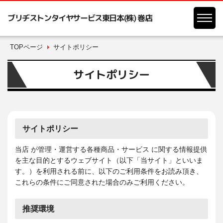
ブリヂストンタイヤサービス東日本(株) 巻店
TOPページ
サイトポリシー
サイトポリシー
サイトポリシー
当店 が管理・運営する各種商品・サービス に関する情報提供
を主な目的とするウェブサイト（以下「当サイト」といいま
す。）を利用される前に、以下のご利用条件をお読み頂き、
これらの条件にご同意された場合のみご利用ください。
推奨環境