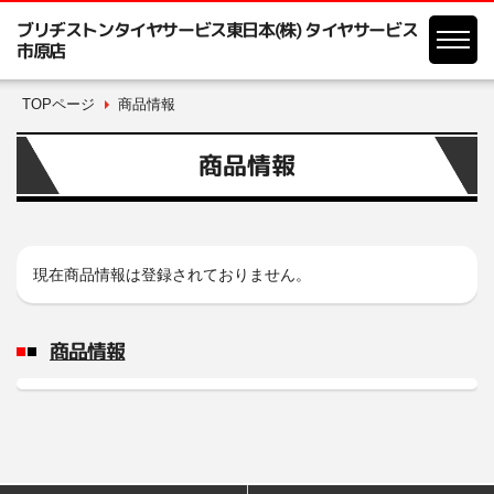
ブリヂストンタイヤサービス東日本(株) タイヤサービス
市原店
TOPページ
商品情報
商品情報
現在商品情報は登録されておりません。
商品情報