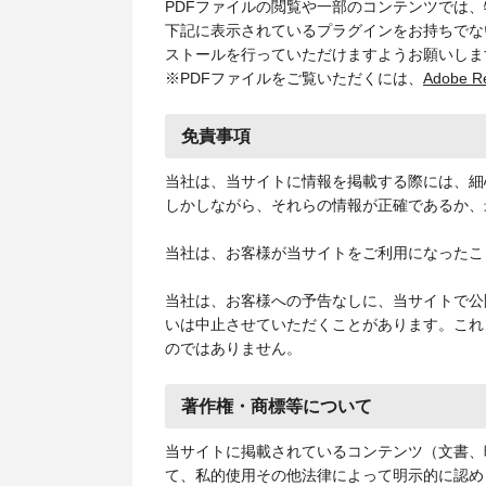
PDFファイルの閲覧や一部のコンテンツでは
下記に表示されているプラグインをお持ちでな
ストールを行っていただけますようお願いしま
※PDFファイルをご覧いただくには、
Adobe R
免責事項
当社は、当サイトに情報を掲載する際には、細
しかしながら、それらの情報が正確であるか、
当社は、お客様が当サイトをご利用になったこ
当社は、お客様への予告なしに、当サイトで公
いは中止させていただくことがあります。これ
のではありません。
著作権・商標等について
当サイトに掲載されているコンテンツ（文書、
て、私的使用その他法律によって明示的に認め