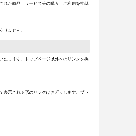
された商品、サービス等の購入、ご利用を推奨
ありません。
いいたします。トップページ以外へのリンクを掲
て表示される形のリンクはお断りします。ブラ