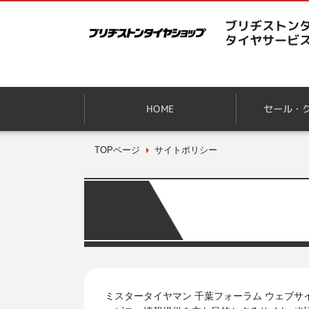
ブリヂストンタ
タイヤサービ
HOME
セール・
TOPページ
サイトポリシー
ミスタータイヤマン 千葉フォーラム ウェブ