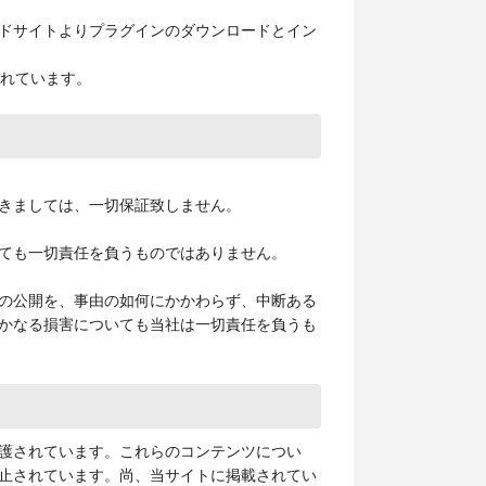
ドサイトよりプラグインのダウンロードとイン
されています。
きましては、一切保証致しません。
ても一切責任を負うものではありません。
の公開を、事由の如何にかかわらず、中断ある
かなる損害についても当社は一切責任を負うも
護されています。これらのコンテンツについ
止されています。尚、当サイトに掲載されてい