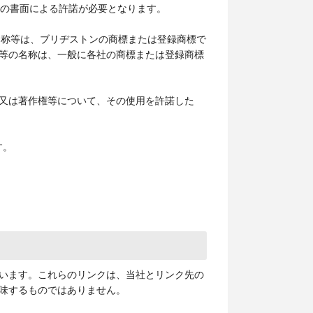
社の書面による許諾が必要となります。
ス名称等は、ブリヂストンの商標または登録商標で
等の名称は、一般に各社の商標または登録商標
又は著作権等について、その使用を許諾した
す。
います。これらのリンクは、当社とリンク先の
味するものではありません。