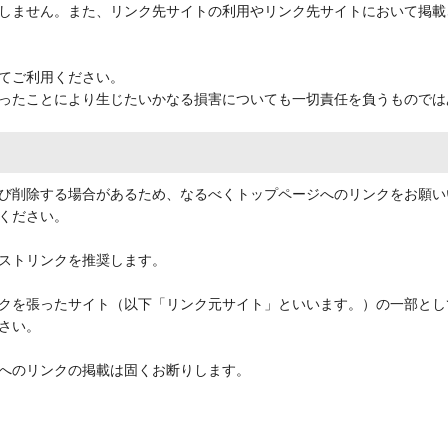
しません。また、リンク先サイトの利用やリンク先サイトにおいて掲載
てご利用ください。
ったことにより生じたいかなる損害についても一切責任を負うものでは
よび削除する場合があるため、なるべくトップページへのリンクをお願
ください。
ストリンクを推奨します。
クを張ったサイト（以下「リンク元サイト」といいます。）の一部とし
さい。
へのリンクの掲載は固くお断りします。