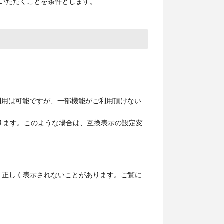
いただくことを条件とします。
境でもご利用は可能ですが、一部機能がご利用頂けない
とがあります。このような場合は、互換表示の設定変
る場合、正しく表示されないことがあります。ご覧に