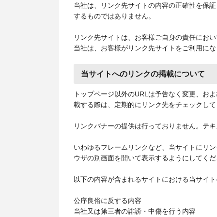
当社は、リンク先サイトの内容の正確性を保証
するものではありません。
リンク先サイトは、お客様ご自身の責任におい
当社は、お客様がリンク先サイトをご利用にな
当サイトへのリンクの掲載について
トップページ以外のURLは予告なく変更、お
載する際は、定期的にリンク先をチェックして
リンクバナーの提供は行っておりません。テキ
いわゆるフレームリンクなど、当サイトにリン
ウザの別画面を開いて表示するようにしてくだ
以下の内容が含まれるサイトにおける当サイト
公序良俗に反する内容
当社又は第三者の誹謗・中傷を行う内容