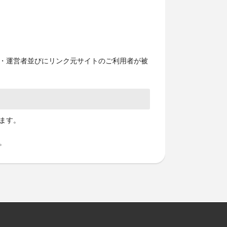
理・運営者並びにリンク元サイトのご利用者が被
ます。
。