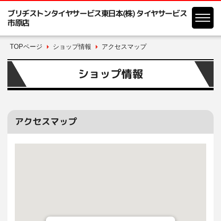
ブリヂストンタイヤサービス東日本(株) タイヤサービス
市原店
TOPページ
ショップ情報
アクセスマップ
ショップ情報
アクセスマップ