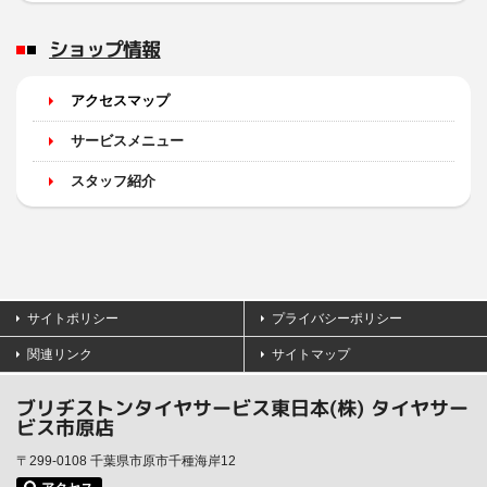
ショップ情報
アクセスマップ
サービスメニュー
スタッフ紹介
サイトポリシー
プライバシーポリシー
関連リンク
サイトマップ
ブリヂストンタイヤサービス東日本(株) タイヤサー
ビス市原店
〒299-0108 千葉県市原市千種海岸12