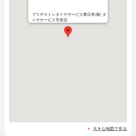
ブリヂストンタイヤサービス東日本(株) タ
イヤサービス市原店
大きな地図で見る