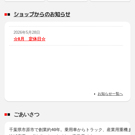
ショップからのお知らせ
2026年5月28日
☆8月 定休日☆
お知らせ一覧へ
ごあいさつ
千葉県市原市で創業約40年。乗用車からトラック、産業用重機ま