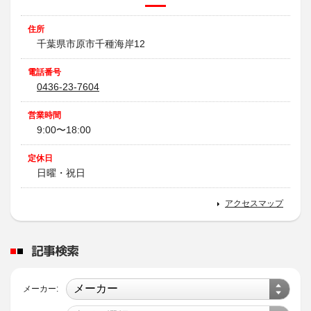
住所
千葉県市原市千種海岸12
電話番号
0436-23-7604
営業時間
9:00〜18:00
定休日
日曜・祝日
アクセスマップ
記事検索
メーカー: