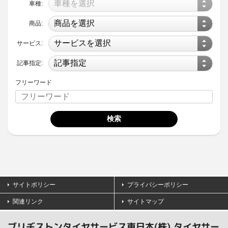
車種:
商品:
サービス:
記事指定:
フリーワード
サイトポリシー
プライバシーポリシー
関連リンク
サイトマップ
ブリヂストンタイヤサービス東日本(株) タイヤサー