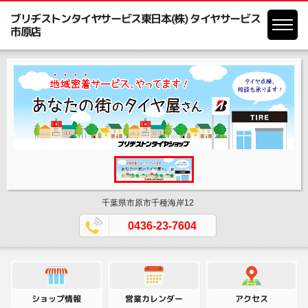
ブリヂストンタイヤサービス東日本(株) タイヤサービス
市原店
千葉県市原市千種海岸12
0436-23-7604
営業カレンダー
ショップ情報
アクセス