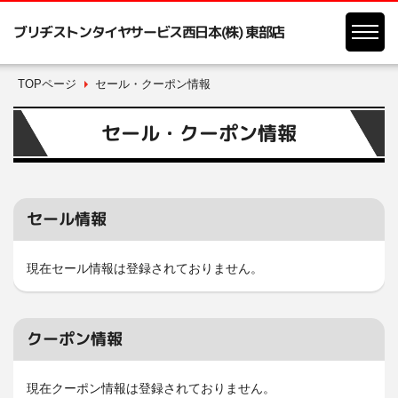
ブリヂストンタイヤサービス西日本(株) 東部店
TOPページ
セール・クーポン情報
セール・クーポン情報
セール情報
現在セール情報は登録されておりません。
クーポン情報
現在クーポン情報は登録されておりません。