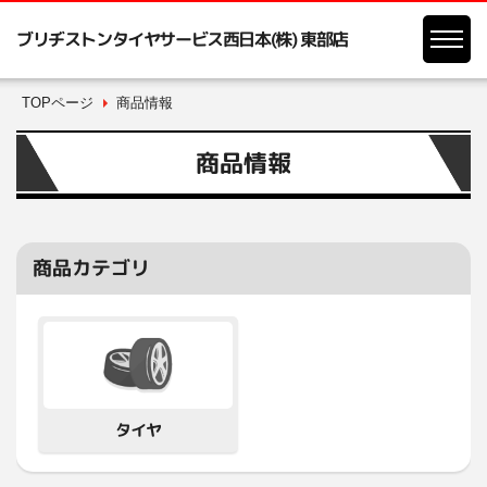
ブリヂストンタイヤサービス西日本(株) 東部店
TOPページ
商品情報
商品情報
商品カテゴリ
タイヤ