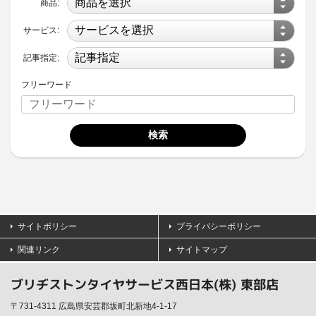
商品:
サービス:
記事指定:
フリーワード
サイトポリシー
プライバシーポリシー
関連リンク
サイトマップ
ブリヂストンタイヤサービス西日本(株) 東部店
〒731-4311 広島県安芸郡坂町北新地4-1-17