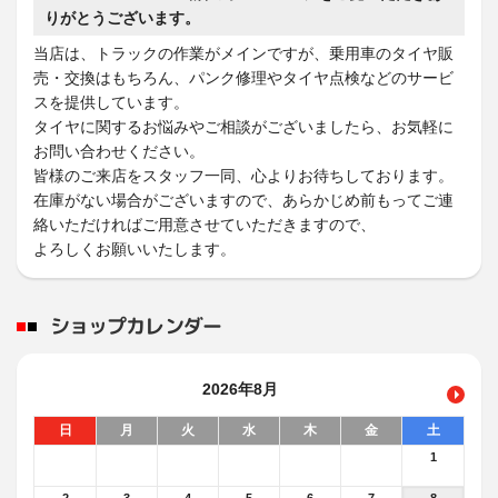
りがとうございます。
当店は、トラックの作業がメインですが、乗用車のタイヤ販
売・交換はもちろん、パンク修理やタイヤ点検などのサービ
スを提供しています。
タイヤに関するお悩みやご相談がございましたら、お気軽に
お問い合わせください。
皆様のご来店をスタッフ一同、心よりお待ちしております。
在庫がない場合がございますので、あらかじめ前もってご連
絡いただければご用意させていただきますので、
よろしくお願いいたします。
ショップカレンダー
2026年8月
日
月
火
水
木
金
土
1