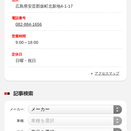
住所
広島県安芸郡坂町北新地4-1-17
電話番号
082-884-1656
営業時間
9:00～18:00
定休日
日曜・祝日
アクセスマップ
記事検索
メーカー:
車種: