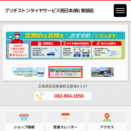
ブリヂストンタイヤサービス西日本(株) 東部店
広島県安芸郡坂町北新地4-1-17
082-884-1656
営業カレンダー
ショップ情報
アクセス