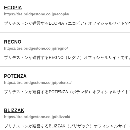
ECOPIA
https://tire.bridgestone.co.jp/ecopia/
ブリヂストンが運営するECOPIA（エコピア）オフィシャルサイトで
REGNO
https://tire.bridgestone.co.jp/regno/
ブリヂストンが運営するREGNO（レグノ）オフィシャルサイトです
POTENZA
https://tire.bridgestone.co.jp/potenza/
ブリヂストンが運営するPOTENZA（ポテンザ）オフィシャルサイト
BLIZZAK
https://tire.bridgestone.co.jp/blizzak/
ブリヂストンが運営するBLIZZAK（ブリザック）オフィシャルサイ