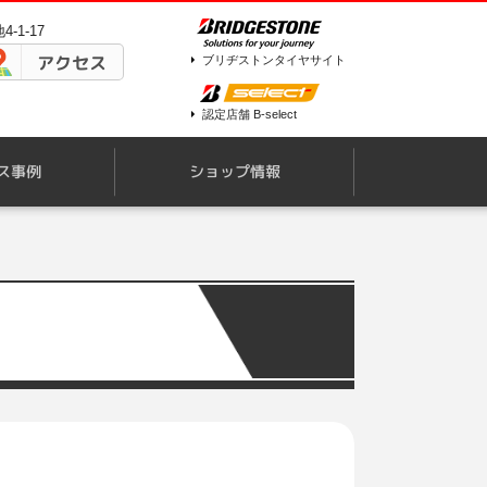
-1-17
アクセス
ブリヂストンタイヤサイト
認定店舗 B-select
ス事例
ショップ情報