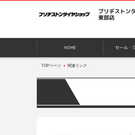
ブリヂストンタ
東部店
HOME
セール・
TOPページ
関連リンク