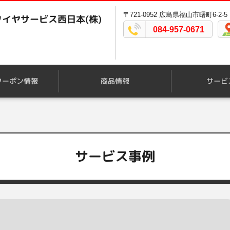
〒721-0952 広島県福山市曙町6-2-5
イヤサービス西日本(株)
084-957-0671
クーポン情報
商品情報
サービ
サービス事例