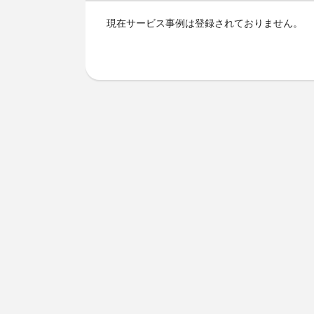
現在サービス事例は登録されておりません。