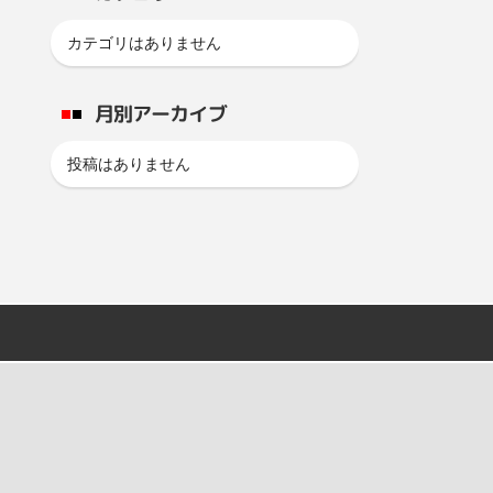
カテゴリはありません
月別アーカイブ
投稿はありません