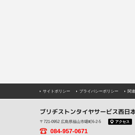
サイトポリシー
プライバシーポリシー
関
ブリヂストンタイヤサービス西日本(
〒721-0952 広島県福山市曙町6-2-5
アクセス
084-957-0671