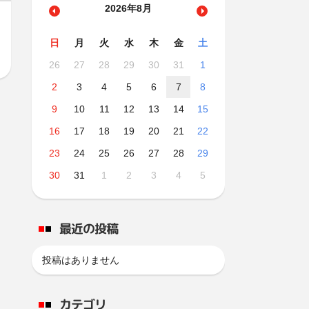
2026年8月
日
月
火
水
木
金
土
26
27
28
29
30
31
1
2
3
4
5
6
7
8
9
10
11
12
13
14
15
16
17
18
19
20
21
22
23
24
25
26
27
28
29
30
31
1
2
3
4
5
最近の投稿
投稿はありません
カテゴリ