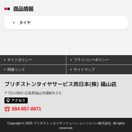
商品情報
タイヤ
サイトポリシー
プライバシーポリシー
関連リンク
サイトマップ
ブリヂストンタイヤサービス西日本(株) 福山店
〒721-0952 広島県福山市曙町6-2-5
アクセス
084-957-0671
Copyright © 2025 ブリヂストンタイヤソリューションジャパン株式会社. All rights
reserved.