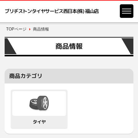
ブリヂストンタイヤサービス西日本(株) 福山店
TOPページ
商品情報
商品情報
商品カテゴリ
タイヤ